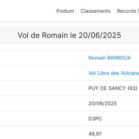
Podium
Classements
Records 
Vol de Romain le 20/06/2025
Romain BARROUX
Vol Libre des Volcans
PUY DE SANCY (63)
20/06/2025
D3PC
49,97