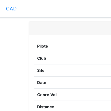
CAD
Pilote
Club
Site
Date
Genre Vol
Distance