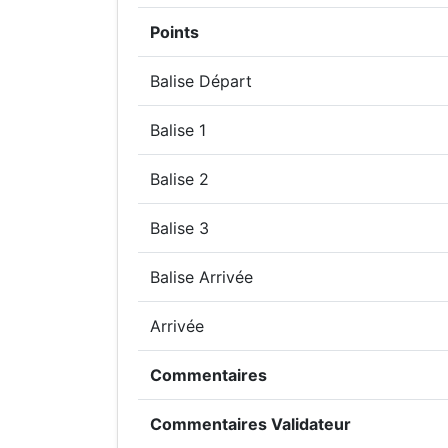
Points
Balise Départ
Balise 1
Balise 2
Balise 3
Balise Arrivée
Arrivée
Commentaires
Commentaires Validateur