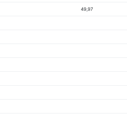
49,97